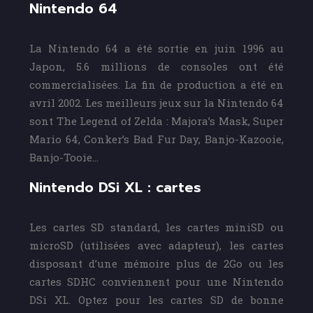
Nintendo 64
La Nintendo 64 a été sortie en juin 1996 au
Japon, 5.6 millions de consoles ont été
commercialisées. La fin de production a été en
avril 2002. Les meilleurs jeux sur la Nintendo 64
sont The Legend of Zelda : Majora’s Mask, Super
Mario 64, Conker’s Bad Fur Day, Banjo-Kazooie,
Banjo-Tooie…
Nintendo DSi XL : cartes
Les cartes SD standard, les cartes miniSD ou
microSD (utilisées avec adapteur), les cartes
disposant d’une mémoire plus de 2Go ou les
cartes SDHC conviennent pour une Nintendo
DSi XL. Optez pour les cartes SD de bonne