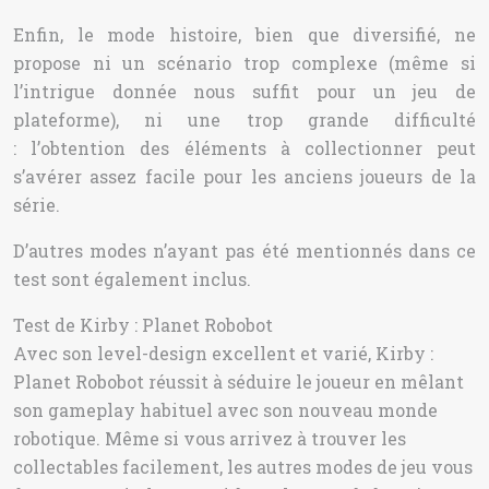
Enfin, le mode histoire, bien que diversifié, ne
propose ni un scénario trop complexe (même si
l’intrigue donnée nous suffit pour un jeu de
plateforme), ni une trop grande difficulté
: l’obtention des éléments à collectionner peut
s’avérer assez facile pour les anciens joueurs de la
série.
D’autres modes n’ayant pas été mentionnés dans ce
test sont également inclus.
Test de Kirby : Planet Robobot
Avec son level-design excellent et varié, Kirby :
Planet Robobot réussit à séduire le joueur en mêlant
son gameplay habituel avec son nouveau monde
robotique. Même si vous arrivez à trouver les
collectables facilement, les autres modes de jeu vous