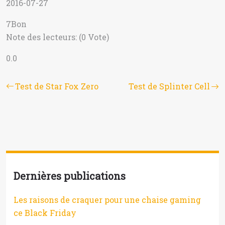
2016-07-27
7
Bon
Note des lecteurs: (0 Vote)
0.0
Test de Star Fox Zero
Test de Splinter Cell
Dernières publications
Les raisons de craquer pour une chaise gaming
ce Black Friday