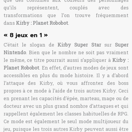
qu’ils représentent, couplés avec des
transformations que l’on trouve fréquemment
dans
Kirby : Planet Robobot
.
« 8 jeux en 1 »
C’était le slogan de
Kirby Super Star
sur
Super
Nintendo
. Bien que le nombre ne soit pas vraiment
le même, ce titre pourrait aussi s’appliquer à
Kirby :
Planet Robobot
. En effet, d’autres modes de jeux sont
accessibles en plus du mode histoire. Il y a d’abord
l’attaque des Kirby, où vous affrontez des boss
propres à ce mode à l’aide de trois autres Kirby. Ceci
en prenant les capacités d’épée, marteau, mage ou de
docteur avec un plus grand nombre d’attaques et qui
rappellent également les classes habituelles de RPG.
Ce mode est également le seul mode multijoueur du
jeu, puisque les trois autres Kirby peuvent aussi être