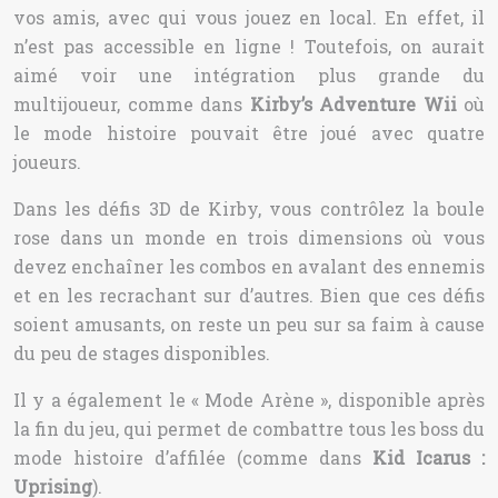
vos amis, avec qui vous jouez en local. En effet, il
n’est pas accessible en ligne ! Toutefois, on aurait
aimé voir une intégration plus grande du
multijoueur, comme dans
Kirby’s Adventure Wii
où
le mode histoire pouvait être joué avec quatre
joueurs.
Dans les défis 3D de Kirby, vous contrôlez la boule
rose dans un monde en trois dimensions où vous
devez enchaîner les combos en avalant des ennemis
et en les recrachant sur d’autres. Bien que ces défis
soient amusants, on reste un peu sur sa faim à cause
du peu de stages disponibles.
Il y a également le « Mode Arène », disponible après
la fin du jeu, qui permet de combattre tous les boss du
mode histoire d’affilée (comme dans
Kid Icarus :
Uprising
).