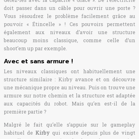
doit passer dans un câble pour ouvrir une porte ?
Vous résoudrez le problème facilement grâce au
pouvoir « Étincelle » ! Ces pouvoirs permettent
également aux niveaux d’avoir une structure
beaucoup moins classique, comme celle d’un
shoot’em up par exemple.
Avec et sans armure !
Les niveaux classiques ont habituellement une
structure similaire : Kirby avance et on découvre
une mécanique propre au niveau. Puis on trouve une
armure sur notre chemin et la structure est adaptée
aux capacités du robot. Mais qu’en est-il de la
première partie ?
Malgré le fait qu’elle s’appuie sur le gameplay
habituel de
Kirby
qui existe depuis plus de vingt