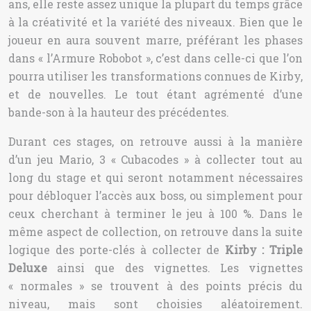
ans, elle reste assez unique la plupart du temps grâce
à la créativité et la variété des niveaux. Bien que le
joueur en aura souvent marre, préférant les phases
dans « l’Armure Robobot », c’est dans celle-ci que l’on
pourra utiliser les transformations connues de Kirby,
et de nouvelles. Le tout étant agrémenté d’une
bande-son à la hauteur des précédentes.
Durant ces stages, on retrouve aussi à la manière
d’un jeu Mario, 3 « Cubacodes » à collecter tout au
long du stage et qui seront notamment nécessaires
pour débloquer l’accès aux boss, ou simplement pour
ceux cherchant à terminer le jeu à 100 %. Dans le
même aspect de collection, on retrouve dans la suite
logique des porte-clés à collecter de
Kirby : Triple
Deluxe
ainsi que des vignettes. Les vignettes
« normales » se trouvent à des points précis du
niveau, mais sont choisies aléatoirement.