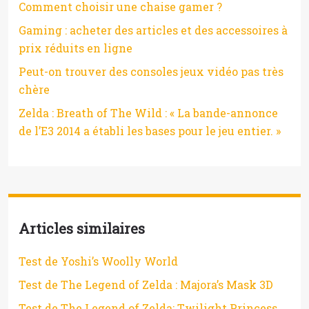
Comment choisir une chaise gamer ?
Gaming : acheter des articles et des accessoires à
prix réduits en ligne
Peut-on trouver des consoles jeux vidéo pas très
chère
Zelda : Breath of The Wild : « La bande-annonce
de l’E3 2014 a établi les bases pour le jeu entier. »
Articles similaires
Test de Yoshi’s Woolly World
Test de The Legend of Zelda : Majora’s Mask 3D
Test de The Legend of Zelda: Twilight Princess