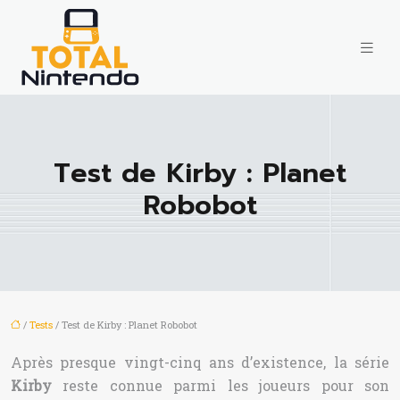
Test de Kirby : Planet
Robobot
/
Tests
/ Test de Kirby : Planet Robobot
Après presque vingt-cinq ans d’existence, la série
Kirby
reste connue parmi les joueurs pour son