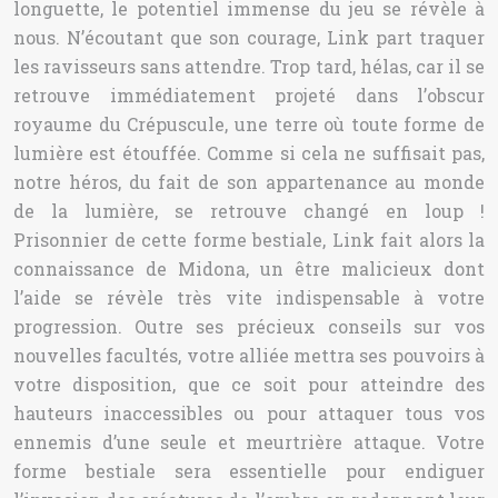
longuette, le potentiel immense du jeu se révèle à
nous. N’écoutant que son courage, Link part traquer
les ravisseurs sans attendre. Trop tard, hélas, car il se
retrouve immédiatement projeté dans l’obscur
royaume du Crépuscule, une terre où toute forme de
lumière est étouffée. Comme si cela ne suffisait pas,
notre héros, du fait de son appartenance au monde
de la lumière, se retrouve changé en loup !
Prisonnier de cette forme bestiale, Link fait alors la
connaissance de Midona, un être malicieux dont
l’aide se révèle très vite indispensable à votre
progression. Outre ses précieux conseils sur vos
nouvelles facultés, votre alliée mettra ses pouvoirs à
votre disposition, que ce soit pour atteindre des
hauteurs inaccessibles ou pour attaquer tous vos
ennemis d’une seule et meurtrière attaque. Votre
forme bestiale sera essentielle pour endiguer