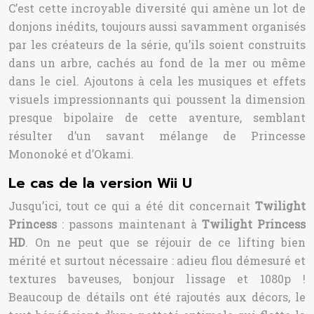
C’est cette incroyable diversité qui amène un lot de
donjons inédits, toujours aussi savamment organisés
par les créateurs de la série, qu’ils soient construits
dans un arbre, cachés au fond de la mer ou même
dans le ciel. Ajoutons à cela les musiques et effets
visuels impressionnants qui poussent la dimension
presque bipolaire de cette aventure, semblant
résulter d’un savant mélange de Princesse
Mononoké et d’Okami.
Le cas de la version Wii U
Jusqu’ici, tout ce qui a été dit concernait
Twilight
Princess
: passons maintenant à
Twilight Princess
HD
. On ne peut que se réjouir de ce lifting bien
mérité et surtout nécessaire : adieu flou démesuré et
textures baveuses, bonjour lissage et 1080p !
Beaucoup de détails ont été rajoutés aux décors, le