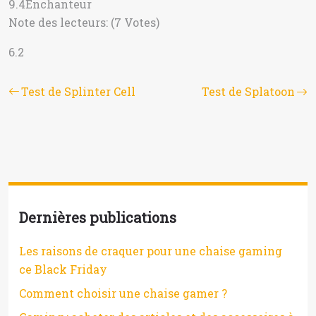
9.4
Enchanteur
Note des lecteurs: (7 Votes)
6.2
Test de Splinter Cell
Test de Splatoon
Dernières publications
Les raisons de craquer pour une chaise gaming
ce Black Friday
Comment choisir une chaise gamer ?