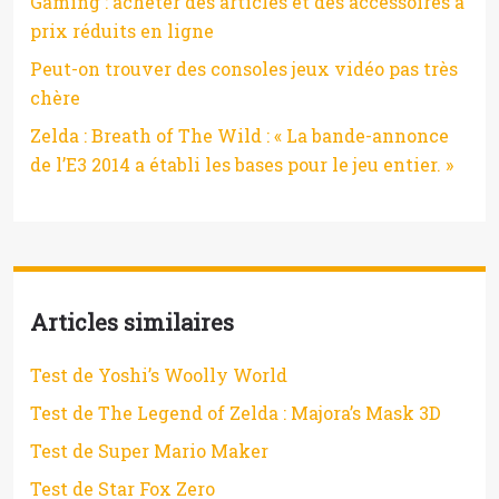
Gaming : acheter des articles et des accessoires à
prix réduits en ligne
Peut-on trouver des consoles jeux vidéo pas très
chère
Zelda : Breath of The Wild : « La bande-annonce
de l’E3 2014 a établi les bases pour le jeu entier. »
Articles similaires
Test de Yoshi’s Woolly World
Test de The Legend of Zelda : Majora’s Mask 3D
Test de Super Mario Maker
Test de Star Fox Zero