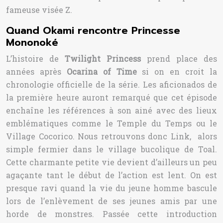
fameuse visée Z.
Quand Okami rencontre Princesse
Mononoké
L’histoire de
Twilight Princess
prend place des
années après
Ocarina of Time
si on en croit la
chronologie officielle de la série. Les aficionados de
la première heure auront remarqué que cet épisode
enchaîne les références à son ainé avec des lieux
emblématiques comme le Temple du Temps ou le
Village Cocorico. Nous retrouvons donc Link, alors
simple fermier dans le village bucolique de Toal.
Cette charmante petite vie devient d’ailleurs un peu
agaçante tant le début de l’action est lent. On est
presque ravi quand la vie du jeune homme bascule
lors de l’enlèvement de ses jeunes amis par une
horde de monstres. Passée cette introduction