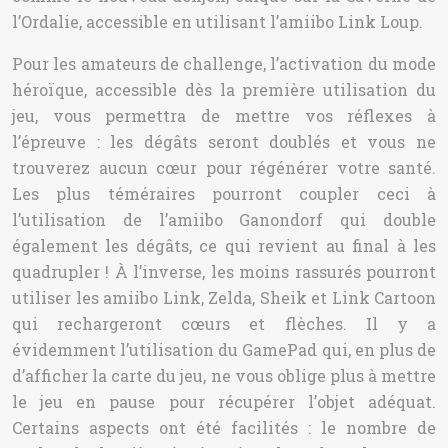
l’Ordalie, accessible en utilisant l’amiibo Link Loup.
Pour les amateurs de challenge, l’activation du mode
héroïque, accessible dès la première utilisation du
jeu, vous permettra de mettre vos réflexes à
l’épreuve : les dégâts seront doublés et vous ne
trouverez aucun cœur pour régénérer votre santé.
Les plus téméraires pourront coupler ceci à
l’utilisation de l’amiibo Ganondorf qui double
également les dégâts, ce qui revient au final à les
quadrupler ! À l’inverse, les moins rassurés pourront
utiliser les amiibo Link, Zelda, Sheik et Link Cartoon
qui rechargeront cœurs et flèches. Il y a
évidemment l’utilisation du GamePad qui, en plus de
d’afficher la carte du jeu, ne vous oblige plus à mettre
le jeu en pause pour récupérer l’objet adéquat.
Certains aspects ont été facilités : le nombre de