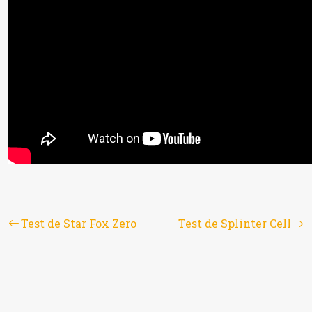
Test de Star Fox Zero
Test de Splinter Cell