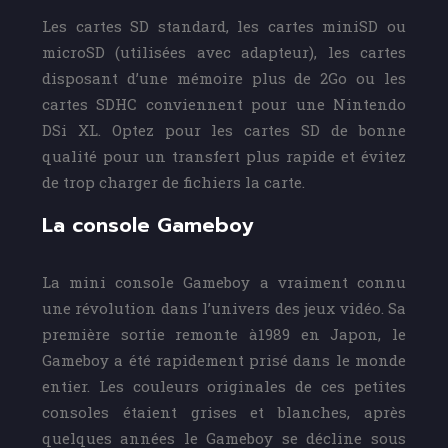
Les cartes SD standard, les cartes miniSD ou
microSD (utilisées avec adapteur), les cartes
disposant d’une mémoire plus de 2Go ou les
cartes SDHC conviennent pour une Nintendo
DSi XL. Optez pour les cartes SD de bonne
qualité pour un transfert plus rapide et évitez
de trop charger de fichiers la carte.
La console Gameboy
La mini console Gameboy a vraiment connu
une révolution dans l’univers des jeux vidéo. Sa
première sortie remonte à1989 en Japon, le
Gameboy a été rapidement prisé dans le monde
entier. Les couleurs originales de ces petites
consoles étaient grises et blanches, après
quelques années le Gameboy se décline sous