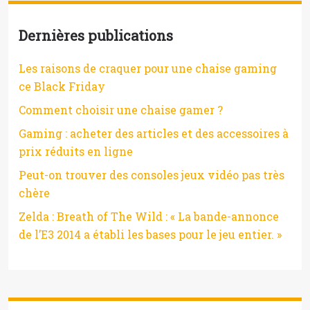
Dernières publications
Les raisons de craquer pour une chaise gaming
ce Black Friday
Comment choisir une chaise gamer ?
Gaming : acheter des articles et des accessoires à
prix réduits en ligne
Peut-on trouver des consoles jeux vidéo pas très
chère
Zelda : Breath of The Wild : « La bande-annonce
de l’E3 2014 a établi les bases pour le jeu entier. »