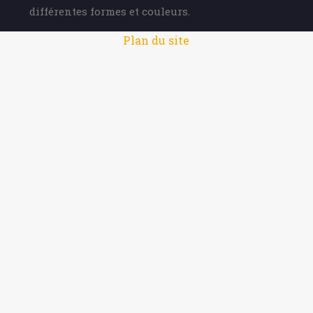
différentes formes et couleurs.
Plan du site