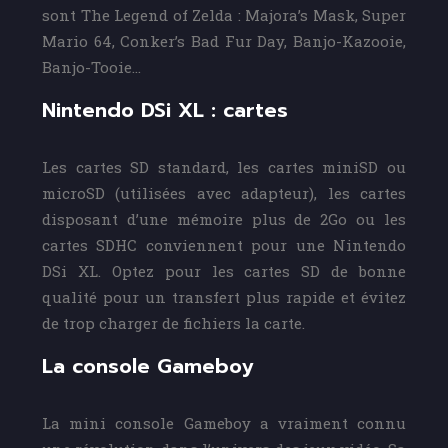
sont The Legend of Zelda : Majora’s Mask, Super
Mario 64, Conker’s Bad Fur Day, Banjo-Kazooie,
Banjo-Tooie…
Nintendo DSi XL : cartes
Les cartes SD standard, les cartes miniSD ou
microSD (utilisées avec adapteur), les cartes
disposant d’une mémoire plus de 2Go ou les
cartes SDHC conviennent pour une Nintendo
DSi XL. Optez pour les cartes SD de bonne
qualité pour un transfert plus rapide et évitez
de trop charger de fichiers la carte.
La console Gameboy
La mini console Gameboy a vraiment connu