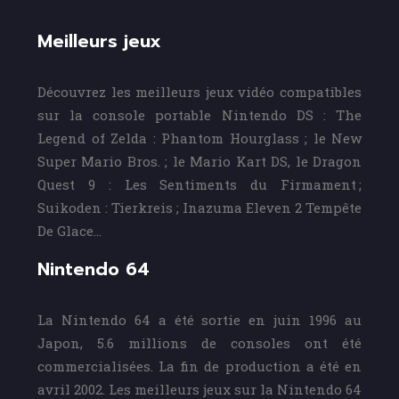
Meilleurs jeux
Découvrez les meilleurs jeux vidéo compatibles
sur la console portable Nintendo DS : The
Legend of Zelda : Phantom Hourglass ; le New
Super Mario Bros. ; le Mario Kart DS, le Dragon
Quest 9 : Les Sentiments du Firmament ;
Suikoden : Tierkreis ; Inazuma Eleven 2 Tempête
De Glace…
Nintendo 64
La Nintendo 64 a été sortie en juin 1996 au
Japon, 5.6 millions de consoles ont été
commercialisées. La fin de production a été en
avril 2002. Les meilleurs jeux sur la Nintendo 64