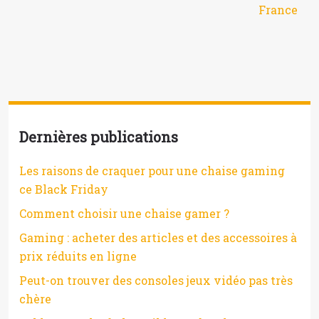
France
Dernières publications
Les raisons de craquer pour une chaise gaming
ce Black Friday
Comment choisir une chaise gamer ?
Gaming : acheter des articles et des accessoires à
prix réduits en ligne
Peut-on trouver des consoles jeux vidéo pas très
chère