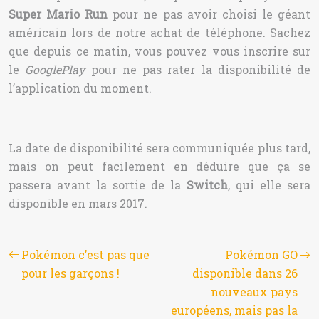
Super Mario Run
pour ne pas avoir choisi le géant
américain lors de notre achat de téléphone. Sachez
que depuis ce matin, vous pouvez vous inscrire sur
le
GooglePlay
pour ne pas rater la disponibilité de
l’application du moment.
La date de disponibilité sera communiquée plus tard,
mais on peut facilement en déduire que ça se
passera avant la sortie de la
Switch
, qui elle sera
disponible en mars 2017.
Pokémon c’est pas que
Pokémon GO
pour les garçons !
disponible dans 26
nouveaux pays
européens, mais pas la