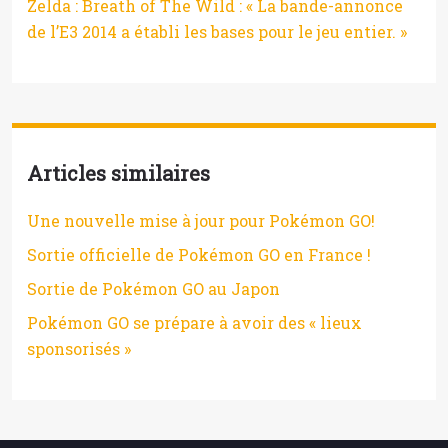
Zelda : Breath of The Wild : « La bande-annonce
de l’E3 2014 a établi les bases pour le jeu entier. »
Articles similaires
Une nouvelle mise à jour pour Pokémon GO!
Sortie officielle de Pokémon GO en France !
Sortie de Pokémon GO au Japon
Pokémon GO se prépare à avoir des « lieux
sponsorisés »