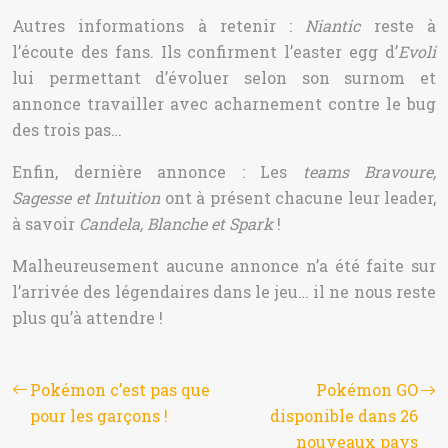
Autres informations à retenir :
Niantic
reste à
l’écoute des fans. Ils confirment l’easter egg d’
Evoli
lui permettant d’évoluer selon son surnom et
annonce travailler avec acharnement contre le bug
des trois pas…
Enfin, dernière annonce : Les
teams Bravoure,
Sagesse et Intuition
ont à présent chacune leur leader,
à savoir
Candela, Blanche et Spark
!
Malheureusement aucune annonce n’a été faite sur
l’arrivée des légendaires dans le jeu… il ne nous reste
plus qu’à attendre !
Pokémon c’est pas que
Pokémon GO
pour les garçons !
disponible dans 26
nouveaux pays