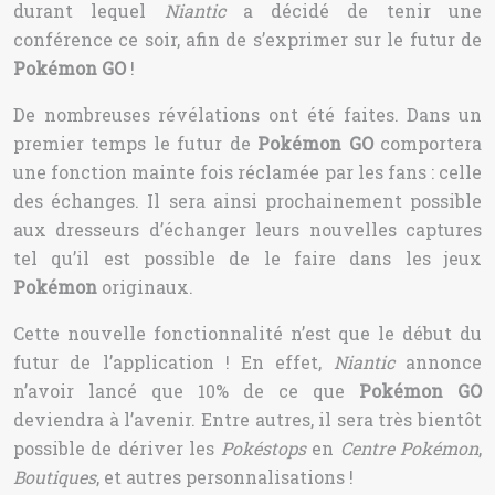
durant lequel
Niantic
a décidé de tenir une
conférence ce soir, afin de s’exprimer sur le futur de
Pokémon GO
!
De nombreuses révélations ont été faites. Dans un
premier temps le futur de
Pokémon GO
comportera
une fonction mainte fois réclamée par les fans : celle
des échanges. Il sera ainsi prochainement possible
aux dresseurs d’échanger leurs nouvelles captures
tel qu’il est possible de le faire dans les jeux
Pokémon
originaux.
Cette nouvelle fonctionnalité n’est que le début du
futur de l’application ! En effet,
Niantic
annonce
n’avoir lancé que 10% de ce que
Pokémon GO
deviendra à l’avenir. Entre autres, il sera très bientôt
possible de dériver les
Pokéstops
en
Centre Pokémon
,
Boutiques
, et autres personnalisations !