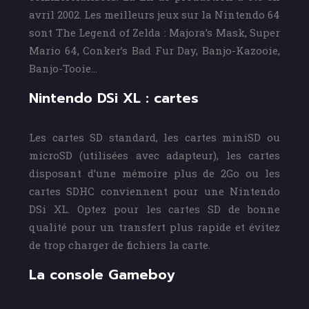
avril 2002. Les meilleurs jeux sur la Nintendo 64
sont The Legend of Zelda : Majora’s Mask, Super
Mario 64, Conker’s Bad Fur Day, Banjo-Kazooie,
Banjo-Tooie…
Nintendo DSi XL : cartes
Les cartes SD standard, les cartes miniSD ou
microSD (utilisées avec adapteur), les cartes
disposant d’une mémoire plus de 2Go ou les
cartes SDHC conviennent pour une Nintendo
DSi XL. Optez pour les cartes SD de bonne
qualité pour un transfert plus rapide et évitez
de trop charger de fichiers la carte.
La console Gameboy