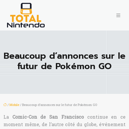
Beaucoup d’annonces sur le
futur de Pokémon GO
/
Mobile
/ Beaucoup d’annonces sur le futur de Pokémon GO
La
Comic-Con de San Francisco
continue en ce
moment même, de l’autre côté du globe, événement