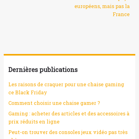
européens, mais pas la
France
Dernières publications
Les raisons de craquer pour une chaise gaming
ce Black Friday
Comment choisir une chaise gamer ?
Gaming : acheter des articles et des accessoires à
prix réduits en ligne
Peut-on trouver des consoles jeux vidéo pas très