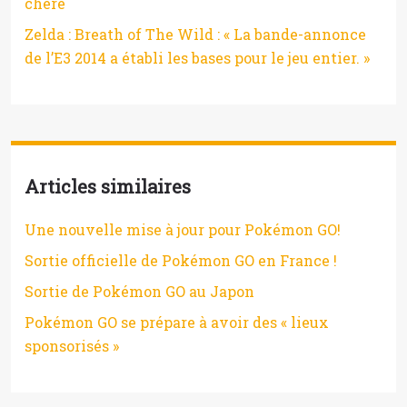
chère
Zelda : Breath of The Wild : « La bande-annonce
de l’E3 2014 a établi les bases pour le jeu entier. »
Articles similaires
Une nouvelle mise à jour pour Pokémon GO!
Sortie officielle de Pokémon GO en France !
Sortie de Pokémon GO au Japon
Pokémon GO se prépare à avoir des « lieux
sponsorisés »