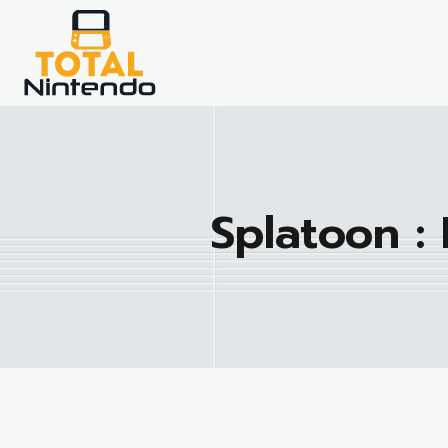
Splatoon : 