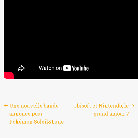
Une nouvelle bande-
Ubisoft et Nintendo, le
annonce pour
grand amour ?
Pokémon Soleil&Lune