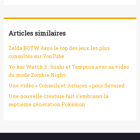
Articles similaires
Zelda BOTW dans le top des jeux les plus
consultés sur YouTube
Yo-kai Watch 3 : Sushi et Tempura avec sa vidéo
du mode Zombie Night
Une vidéo « Conseils et Astuces » pour Severed
Une nouvelle créature fait s’embraser la
septième génération Pokémon