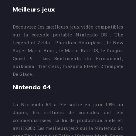
Meilleurs jeux
Découvrez les meilleurs jeux vidéo compatibles
sur la console portable Nintendo DS : The
Legend of Zelda : Phantom Hourglass ; le New
Super Mario Bros. ; le Mario Kart DS, le Dragon
Quest 9 : Les Sentiments du Firmament ;
Suikoden : Tierkreis ; Inazuma Eleven 2 Tempête
De Glace…
Nintendo 64
La Nintendo 64 a été sortie en juin 1996 au
Japon, 5.6 millions de consoles ont été
commercialisées. La fin de production a été en
avril 2002. Les meilleurs jeux sur la Nintendo 64