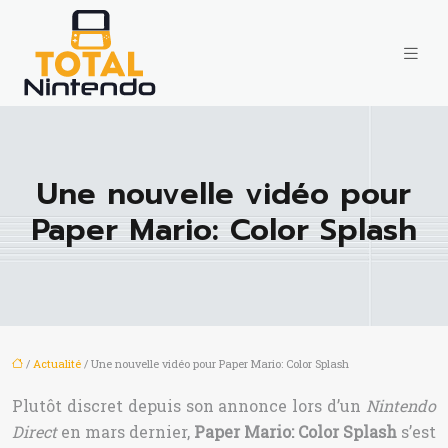
Une nouvelle vidéo pour
Paper Mario: Color Splash
/
Actualité
/ Une nouvelle vidéo pour Paper Mario: Color Splash
Plutôt discret depuis son annonce lors d’un
Nintendo
Direct
en mars dernier,
Paper Mario: Color Splash
s’est