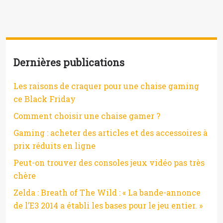
Dernières publications
Les raisons de craquer pour une chaise gaming
ce Black Friday
Comment choisir une chaise gamer ?
Gaming : acheter des articles et des accessoires à
prix réduits en ligne
Peut-on trouver des consoles jeux vidéo pas très
chère
Zelda : Breath of The Wild : « La bande-annonce
de l’E3 2014 a établi les bases pour le jeu entier. »