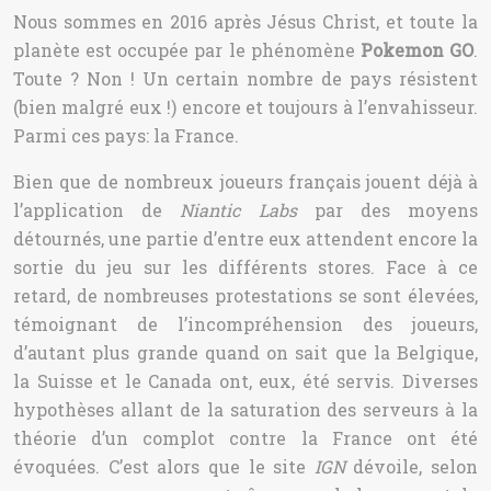
Nous sommes en 2016 après Jésus Christ, et toute la
planète est occupée par le phénomène
Pokemon GO
.
Toute ? Non ! Un certain nombre de pays résistent
(bien malgré eux !) encore et toujours à l’envahisseur.
Parmi ces pays: la France.
Bien que de nombreux joueurs français jouent déjà à
l’application de
Niantic Labs
par des moyens
détournés, une partie d’entre eux attendent encore la
sortie du jeu sur les différents stores. Face à ce
retard, de nombreuses protestations se sont élevées,
témoignant de l’incompréhension des joueurs,
d’autant plus grande quand on sait que la Belgique,
la Suisse et le Canada ont, eux, été servis. Diverses
hypothèses allant de la saturation des serveurs à la
théorie d’un complot contre la France ont été
évoquées. C’est alors que le site
IGN
dévoile, selon