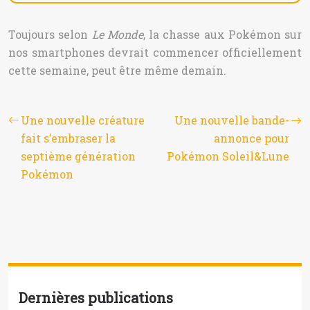
Toujours selon
Le Monde
, la chasse aux Pokémon sur
nos smartphones devrait commencer officiellement
cette semaine, peut être même demain.
Une nouvelle créature
Une nouvelle bande-
fait s’embraser la
annonce pour
septième génération
Pokémon Soleil&Lune
Pokémon
Dernières publications