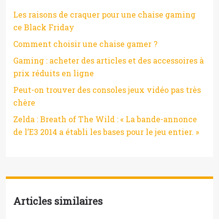
Les raisons de craquer pour une chaise gaming
ce Black Friday
Comment choisir une chaise gamer ?
Gaming : acheter des articles et des accessoires à
prix réduits en ligne
Peut-on trouver des consoles jeux vidéo pas très
chère
Zelda : Breath of The Wild : « La bande-annonce
de l’E3 2014 a établi les bases pour le jeu entier. »
Articles similaires