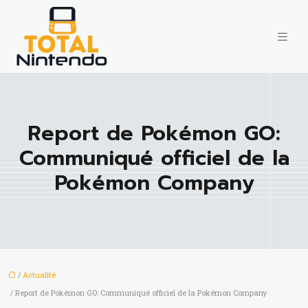
Report de Pokémon GO:
Communiqué officiel de la
Pokémon Company
/
Actualité
/ Report de Pokémon GO: Communiqué officiel de la Pokémon Company