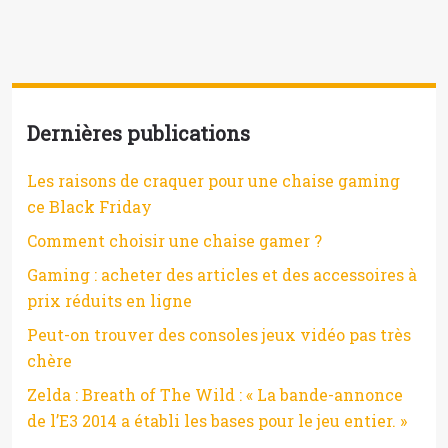
Dernières publications
Les raisons de craquer pour une chaise gaming
ce Black Friday
Comment choisir une chaise gamer ?
Gaming : acheter des articles et des accessoires à
prix réduits en ligne
Peut-on trouver des consoles jeux vidéo pas très
chère
Zelda : Breath of The Wild : « La bande-annonce
de l’E3 2014 a établi les bases pour le jeu entier. »