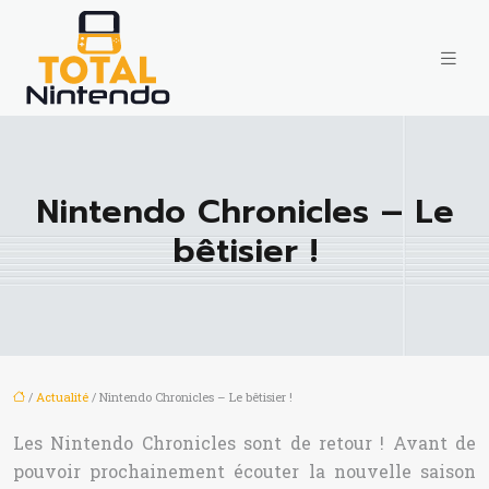
Nintendo Chronicles – Le
bêtisier !
/
Actualité
/ Nintendo Chronicles – Le bêtisier !
Les Nintendo Chronicles sont de retour ! Avant de
pouvoir prochainement écouter la nouvelle saison