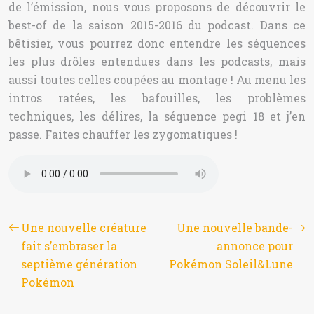
de l’émission, nous vous proposons de découvrir le
best-of de la saison 2015-2016 du podcast. Dans ce
bêtisier, vous pourrez donc entendre les séquences
les plus drôles entendues dans les podcasts, mais
aussi toutes celles coupées au montage ! Au menu les
intros ratées, les bafouilles, les problèmes
techniques, les délires, la séquence pegi 18 et j’en
passe. Faites chauffer les zygomatiques !
Une nouvelle créature
Une nouvelle bande-
fait s’embraser la
annonce pour
septième génération
Pokémon Soleil&Lune
Pokémon