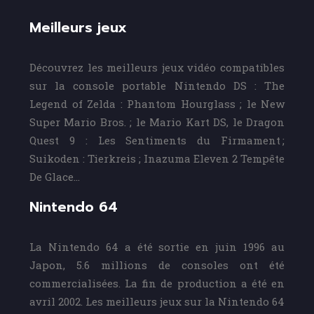
Meilleurs jeux
Découvrez les meilleurs jeux vidéo compatibles
sur la console portable Nintendo DS : The
Legend of Zelda : Phantom Hourglass ; le New
Super Mario Bros. ; le Mario Kart DS, le Dragon
Quest 9 : Les Sentiments du Firmament ;
Suikoden : Tierkreis ; Inazuma Eleven 2 Tempête
De Glace…
Nintendo 64
La Nintendo 64 a été sortie en juin 1996 au
Japon, 5.6 millions de consoles ont été
commercialisées. La fin de production a été en
avril 2002. Les meilleurs jeux sur la Nintendo 64