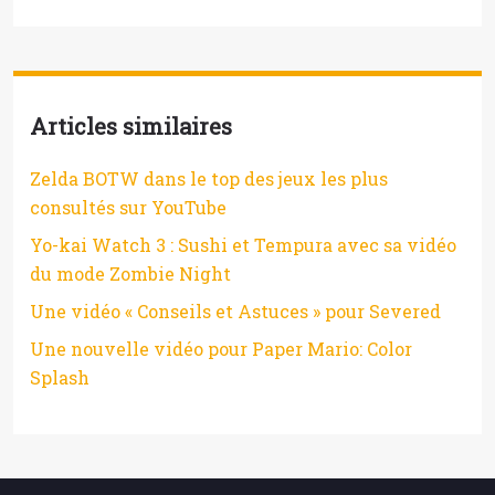
Articles similaires
Zelda BOTW dans le top des jeux les plus
consultés sur YouTube
Yo-kai Watch 3 : Sushi et Tempura avec sa vidéo
du mode Zombie Night
Une vidéo « Conseils et Astuces » pour Severed
Une nouvelle vidéo pour Paper Mario: Color
Splash