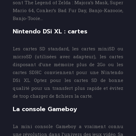
sont The Legend of Zelda : Majora’s Mask, Super
Mario 64, Conker’s Bad Fur Day, Banjo-Kazooie,
Banjo-Tooie…
Nintendo DSi XL : cartes
Les cartes SD standard, les cartes miniSD ou
microSD (utilisées avec adapteur), les cartes
disposant d’une mémoire plus de 2Go ou les
cartes SDHC conviennent pour une Nintendo
DSi XL. Optez pour les cartes SD de bonne
qualité pour un transfert plus rapide et évitez
de trop charger de fichiers la carte.
La console Gameboy
La mini console Gameboy a vraiment connu
une révolution dans l’univers des jeux vidéo. Sa