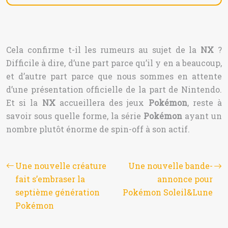
Cela confirme t-il les rumeurs au sujet de la
NX
?
Difficile à dire, d’une part parce qu’il y en a beaucoup,
et d’autre part parce que nous sommes en attente
d’une présentation officielle de la part de Nintendo.
Et si la
NX
accueillera des jeux
Pokémon
, reste à
savoir sous quelle forme, la série
Pokémon
ayant un
nombre plutôt énorme de spin-off à son actif.
Une nouvelle créature
Une nouvelle bande-
fait s’embraser la
annonce pour
septième génération
Pokémon Soleil&Lune
Pokémon