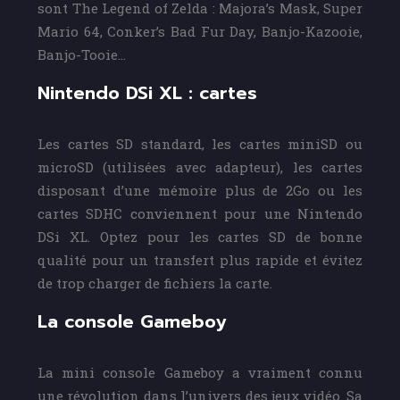
sont The Legend of Zelda : Majora’s Mask, Super
Mario 64, Conker’s Bad Fur Day, Banjo-Kazooie,
Banjo-Tooie…
Nintendo DSi XL : cartes
Les cartes SD standard, les cartes miniSD ou
microSD (utilisées avec adapteur), les cartes
disposant d’une mémoire plus de 2Go ou les
cartes SDHC conviennent pour une Nintendo
DSi XL. Optez pour les cartes SD de bonne
qualité pour un transfert plus rapide et évitez
de trop charger de fichiers la carte.
La console Gameboy
La mini console Gameboy a vraiment connu
une révolution dans l’univers des jeux vidéo. Sa