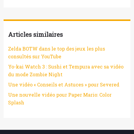
Articles similaires
Zelda BOTW dans le top des jeux les plus
consultés sur YouTube
Yo-kai Watch 3 : Sushi et Tempura avec sa vidéo
du mode Zombie Night
Une vidéo « Conseils et Astuces » pour Severed
Une nouvelle vidéo pour Paper Mario: Color
Splash