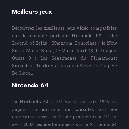
Meilleurs jeux
Découvrez les meilleurs jeux vidéo compatibles
sur la console portable Nintendo DS : The
Legend of Zelda : Phantom Hourglass ; le New
Super Mario Bros. ; le Mario Kart DS, le Dragon
Quest 9 : Les Sentiments du Firmament ;
Suikoden : Tierkreis ; Inazuma Eleven 2 Tempête
De Glace…
Nintendo 64
La Nintendo 64 a été sortie en juin 1996 au
Japon, 5.6 millions de consoles ont été
commercialisées. La fin de production a été en
avril 2002. Les meilleurs jeux sur la Nintendo 64