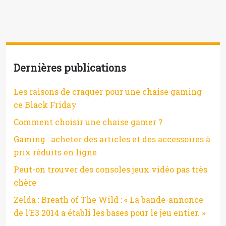
Dernières publications
Les raisons de craquer pour une chaise gaming
ce Black Friday
Comment choisir une chaise gamer ?
Gaming : acheter des articles et des accessoires à
prix réduits en ligne
Peut-on trouver des consoles jeux vidéo pas très
chère
Zelda : Breath of The Wild : « La bande-annonce
de l’E3 2014 a établi les bases pour le jeu entier. »