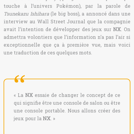
touche à l’univers Pokémon), par la parole de
Tsunekazu Ishihara
(le big boss), a annoncé dans une
interview au Wall Street Journal que la compagnie
avait l’intention de développer des jeux sur
NX
. On
admettra volontiers que l’information n’a pas l’air si
exceptionnelle que ça à première vue, mais voici
une traduction de ces quelques mots.
« La
NX
essaie de changer le concept de ce
qui signifie être une console de salon ou être
une console portable. Nous allons créer des
jeux pour la
NX
. »