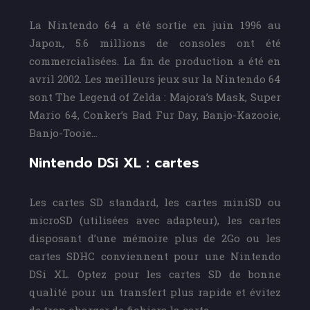
La Nintendo 64 a été sortie en juin 1996 au
Japon, 5.6 millions de consoles ont été
commercialisées. La fin de production a été en
avril 2002. Les meilleurs jeux sur la Nintendo 64
sont The Legend of Zelda : Majora’s Mask, Super
Mario 64, Conker’s Bad Fur Day, Banjo-Kazooie,
Banjo-Tooie…
Nintendo DSi XL : cartes
Les cartes SD standard, les cartes miniSD ou
microSD (utilisées avec adapteur), les cartes
disposant d’une mémoire plus de 2Go ou les
cartes SDHC conviennent pour une Nintendo
DSi XL. Optez pour les cartes SD de bonne
qualité pour un transfert plus rapide et évitez