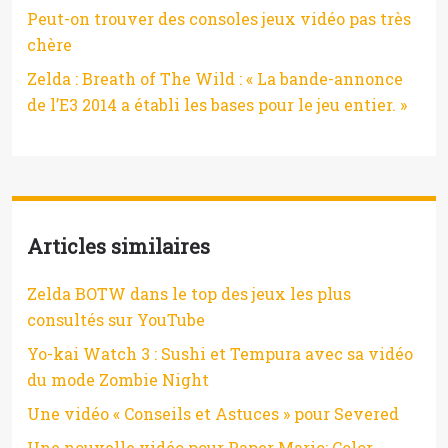
Peut-on trouver des consoles jeux vidéo pas très
chère
Zelda : Breath of The Wild : « La bande-annonce
de l’E3 2014 a établi les bases pour le jeu entier. »
Articles similaires
Zelda BOTW dans le top des jeux les plus
consultés sur YouTube
Yo-kai Watch 3 : Sushi et Tempura avec sa vidéo
du mode Zombie Night
Une vidéo « Conseils et Astuces » pour Severed
Une nouvelle vidéo pour Paper Mario: Color