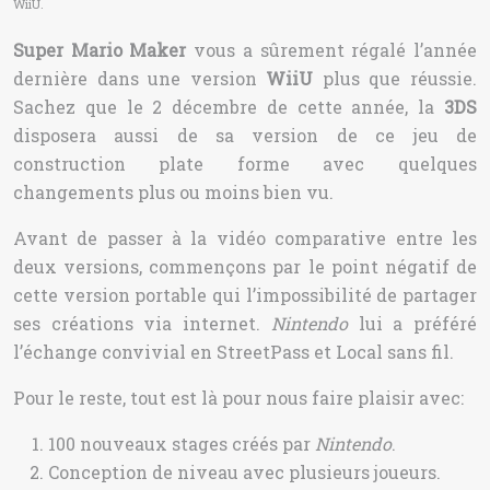
WiiU.
Super Mario Maker
vous a sûrement régalé l’année
dernière dans une version
WiiU
plus que réussie.
Sachez que le 2 décembre de cette année, la
3DS
disposera aussi de sa version de ce jeu de
construction plate forme avec quelques
changements plus ou moins bien vu.
Avant de passer à la vidéo comparative entre les
deux versions, commençons par le point négatif de
cette version portable qui l’impossibilité de partager
ses créations via internet.
Nintendo
lui a préféré
l’échange convivial en StreetPass et Local sans fil.
Pour le reste, tout est là pour nous faire plaisir avec:
100 nouveaux stages créés par
Nintendo
.
Conception de niveau avec plusieurs joueurs.