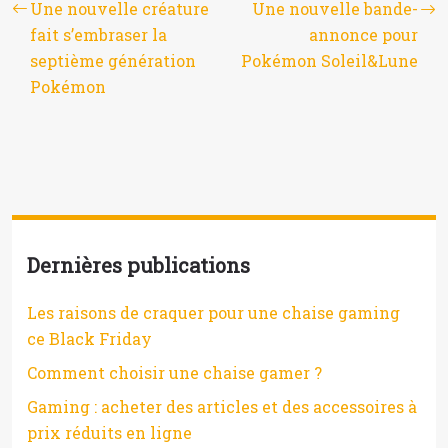
Une nouvelle créature
Une nouvelle bande-
fait s’embraser la
annonce pour
septième génération
Pokémon Soleil&Lune
Pokémon
Dernières publications
Les raisons de craquer pour une chaise gaming
ce Black Friday
Comment choisir une chaise gamer ?
Gaming : acheter des articles et des accessoires à
prix réduits en ligne