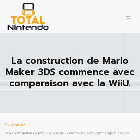
La construction de Mario
Maker 3DS commence avec
comparaison avec la WiiU.
/
Actualité
/ La construction de Mario Maker 3DS commence avec comparaison avec la