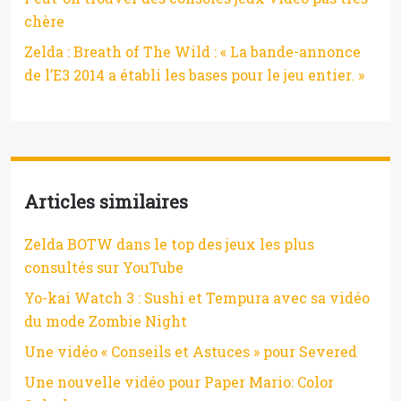
chère
Zelda : Breath of The Wild : « La bande-annonce
de l’E3 2014 a établi les bases pour le jeu entier. »
Articles similaires
Zelda BOTW dans le top des jeux les plus
consultés sur YouTube
Yo-kai Watch 3 : Sushi et Tempura avec sa vidéo
du mode Zombie Night
Une vidéo « Conseils et Astuces » pour Severed
Une nouvelle vidéo pour Paper Mario: Color