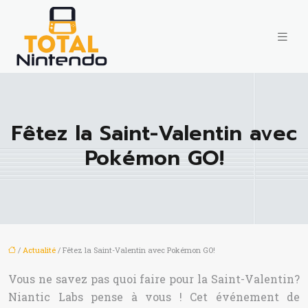
Fêtez la Saint-Valentin avec
Pokémon GO!
/
Actualité
/ Fêtez la Saint-Valentin avec Pokémon GO!
Vous ne savez pas quoi faire pour la Saint-Valentin?
Niantic Labs pense à vous ! Cet événement de