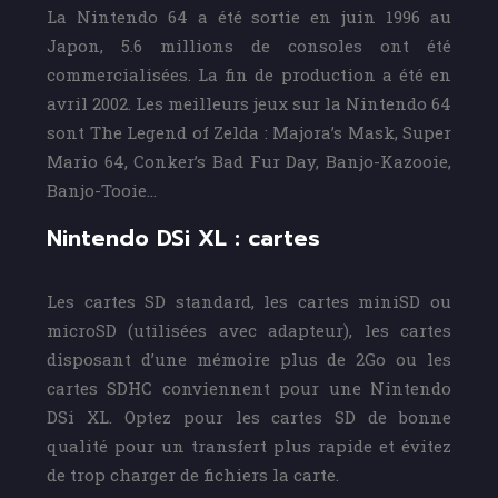
La Nintendo 64 a été sortie en juin 1996 au
Japon, 5.6 millions de consoles ont été
commercialisées. La fin de production a été en
avril 2002. Les meilleurs jeux sur la Nintendo 64
sont The Legend of Zelda : Majora’s Mask, Super
Mario 64, Conker’s Bad Fur Day, Banjo-Kazooie,
Banjo-Tooie…
Nintendo DSi XL : cartes
Les cartes SD standard, les cartes miniSD ou
microSD (utilisées avec adapteur), les cartes
disposant d’une mémoire plus de 2Go ou les
cartes SDHC conviennent pour une Nintendo
DSi XL. Optez pour les cartes SD de bonne
qualité pour un transfert plus rapide et évitez
de trop charger de fichiers la carte.