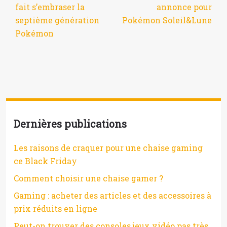
fait s’embraser la
annonce pour
septième génération
Pokémon Soleil&Lune
Pokémon
Dernières publications
Les raisons de craquer pour une chaise gaming
ce Black Friday
Comment choisir une chaise gamer ?
Gaming : acheter des articles et des accessoires à
prix réduits en ligne
Peut-on trouver des consoles jeux vidéo pas très