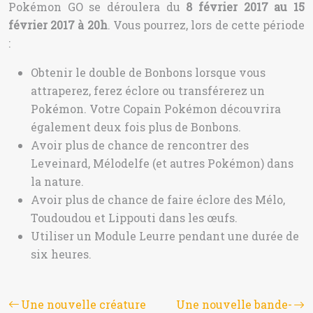
Pokémon GO se déroulera du
8 février 2017 au 15
février 2017 à 20h
. Vous pourrez, lors de cette période
:
Obtenir le double de Bonbons lorsque vous
attraperez, ferez éclore ou transférerez un
Pokémon. Votre Copain Pokémon découvrira
également deux fois plus de Bonbons.
Avoir plus de chance de rencontrer des
Leveinard, Mélodelfe (et autres Pokémon) dans
la nature.
Avoir plus de chance de faire éclore des Mélo,
Toudoudou et Lippouti dans les œufs.
Utiliser un Module Leurre pendant une durée de
six heures.
Une nouvelle créature
Une nouvelle bande-