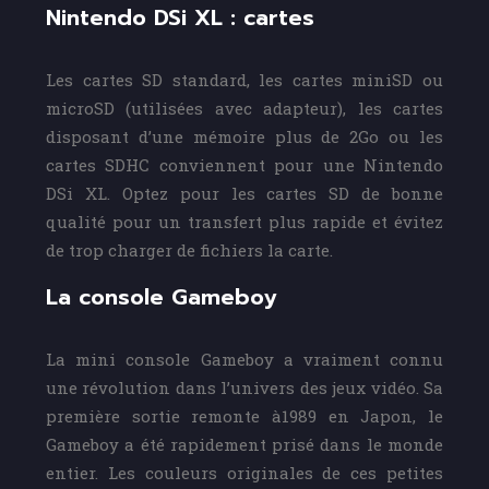
Nintendo DSi XL : cartes
Les cartes SD standard, les cartes miniSD ou
microSD (utilisées avec adapteur), les cartes
disposant d’une mémoire plus de 2Go ou les
cartes SDHC conviennent pour une Nintendo
DSi XL. Optez pour les cartes SD de bonne
qualité pour un transfert plus rapide et évitez
de trop charger de fichiers la carte.
La console Gameboy
La mini console Gameboy a vraiment connu
une révolution dans l’univers des jeux vidéo. Sa
première sortie remonte à1989 en Japon, le
Gameboy a été rapidement prisé dans le monde
entier. Les couleurs originales de ces petites