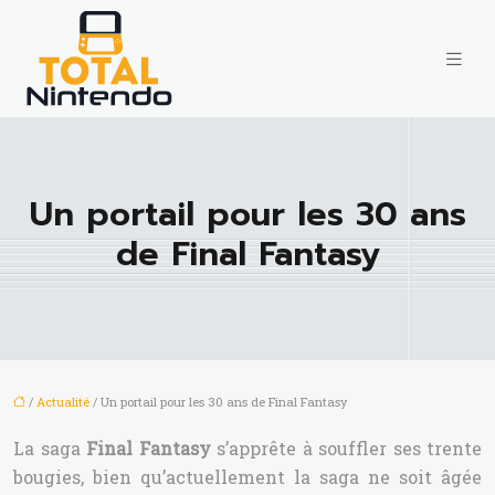
Un portail pour les 30 ans
de Final Fantasy
/
Actualité
/ Un portail pour les 30 ans de Final Fantasy
La saga
Final Fantasy
s’apprête à souffler ses trente
bougies, bien qu’actuellement la saga ne soit âgée