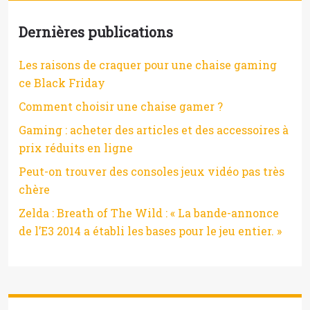
Dernières publications
Les raisons de craquer pour une chaise gaming
ce Black Friday
Comment choisir une chaise gamer ?
Gaming : acheter des articles et des accessoires à
prix réduits en ligne
Peut-on trouver des consoles jeux vidéo pas très
chère
Zelda : Breath of The Wild : « La bande-annonce
de l’E3 2014 a établi les bases pour le jeu entier. »