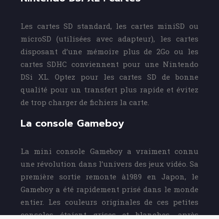
Les cartes SD standard, les cartes miniSD ou
microSD (utilisées avec adapteur), les cartes
disposant d’une mémoire plus de 2Go ou les
cartes SDHC conviennent pour une Nintendo
DSi XL. Optez pour les cartes SD de bonne
qualité pour un transfert plus rapide et évitez
de trop charger de fichiers la carte.
La console Gameboy
La mini console Gameboy a vraiment connu
une révolution dans l’univers des jeux vidéo. Sa
première sortie remonte à1989 en Japon, le
Gameboy a été rapidement prisé dans le monde
entier. Les couleurs originales de ces petites
consoles étaient grises et blanches, après