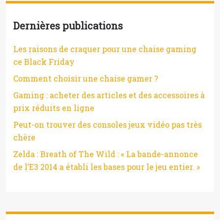
Dernières publications
Les raisons de craquer pour une chaise gaming
ce Black Friday
Comment choisir une chaise gamer ?
Gaming : acheter des articles et des accessoires à
prix réduits en ligne
Peut-on trouver des consoles jeux vidéo pas très
chère
Zelda : Breath of The Wild : « La bande-annonce
de l’E3 2014 a établi les bases pour le jeu entier. »