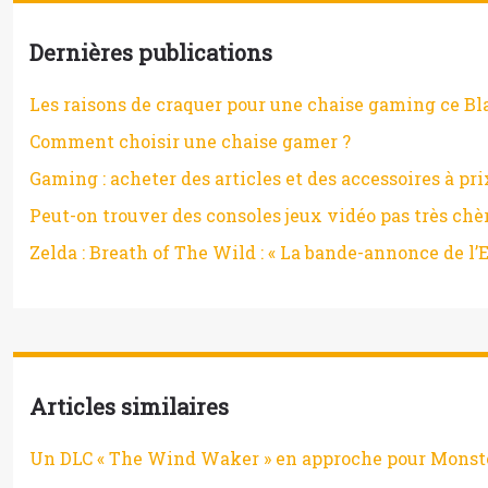
Dernières publications
Les raisons de craquer pour une chaise gaming ce Bl
Comment choisir une chaise gamer ?
Gaming : acheter des articles et des accessoires à pri
Peut-on trouver des consoles jeux vidéo pas très chè
Zelda : Breath of The Wild : « La bande-annonce de l’E3
Articles similaires
Un DLC « The Wind Waker » en approche pour Monst