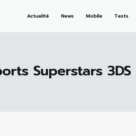
Actualité
News
Mobile
Tests
ports Superstars 3DS