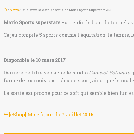
/
News
/ On a enfin la date de sortie de Mario Sports Superstars 3DS
Mario Sports superstars
voit enfin le bout du tunnel av
Ce jeu compile 5 sports comme l’équitation, le tennis, le 
Disponible le 10 mars 2017
Derrière ce titre se cache le studio
Camelot Software
q
forme de tournois pour chaque sport, ainsi que le mode 
La sortie est proche pour ce soft qui semble bien fun e
[eShop] Mise à jour du 7 Juillet 2016