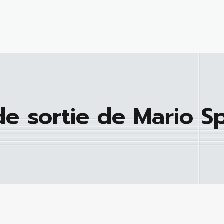
de sortie de Mario S