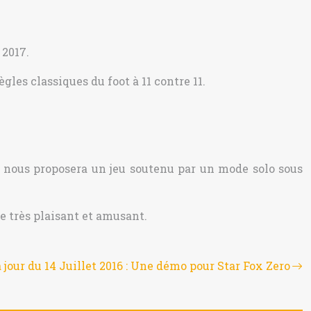
 2017.
ègles classiques du foot à 11 contre 11.
t nous proposera un jeu soutenu par un mode solo sous
ce très plaisant et amusant.
 jour du 14 Juillet 2016 : Une démo pour Star Fox Zero