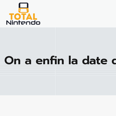
On a enfin la date 