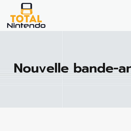
Nouvelle bande-an