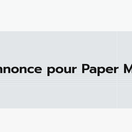
nonce pour Paper Ma