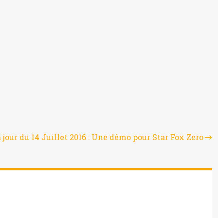
 jour du 14 Juillet 2016 : Une démo pour Star Fox Zero