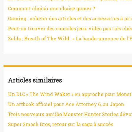
Comment choisir une chaise gamer ?
Gaming : acheter des articles et des accessoires à pri
Peut-on trouver des consoles jeux vidéo pas très chè
Zelda : Breath of The Wild : « La bande-annonce de l’E3
Articles similaires
Un DLC « The Wind Waker » en approche pour Monst
Un artbook officiel pour Ace Attorney 6, au Japon
Trois nouveaux amiibo Monster Hunter Stories dévo
Super Smash Bros, retour sur la saga à succès