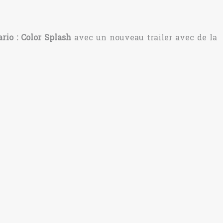
rio : Color Splash
avec un nouveau trailer avec de la