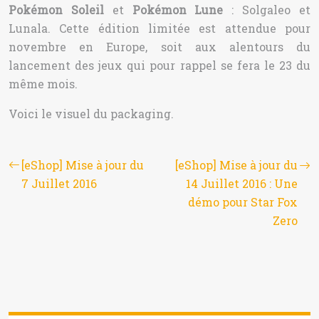
Pokémon Soleil
et
Pokémon Lune
: Solgaleo et
Lunala. Cette édition limitée est attendue pour
novembre en Europe, soit aux alentours du
lancement des jeux qui pour rappel se fera le 23 du
même mois.
Voici le visuel du packaging.
[eShop] Mise à jour du
[eShop] Mise à jour du
7 Juillet 2016
14 Juillet 2016 : Une
démo pour Star Fox
Zero