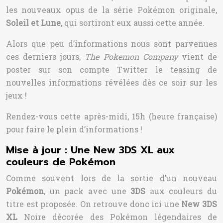
les nouveaux opus de la série Pokémon originale,
Soleil et Lune
, qui sortiront eux aussi cette année.
Alors que peu d’informations nous sont parvenues
ces derniers jours,
The Pokemon Company
vient de
poster sur son compte Twitter le teasing de
nouvelles informations révélées dès ce soir sur les
jeux !
Rendez-vous cette après-midi, 15h (heure française)
pour faire le plein d’informations !
Mise à jour : Une New 3DS XL aux
couleurs de Pokémon
Comme souvent lors de la sortie d’un nouveau
Pokémon
, un pack avec une
3DS
aux couleurs du
titre est proposée. On retrouve donc ici une
New 3DS
XL
Noire décorée des Pokémon légendaires de