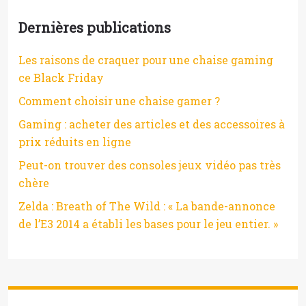
Dernières publications
Les raisons de craquer pour une chaise gaming
ce Black Friday
Comment choisir une chaise gamer ?
Gaming : acheter des articles et des accessoires à
prix réduits en ligne
Peut-on trouver des consoles jeux vidéo pas très
chère
Zelda : Breath of The Wild : « La bande-annonce
de l’E3 2014 a établi les bases pour le jeu entier. »