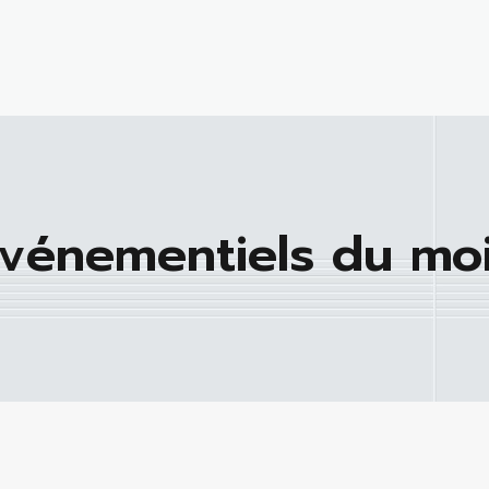
vénementiels du mo