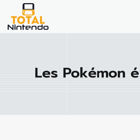
Les Pokémon é