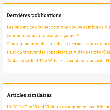
Dernières publications
Les raisons de craquer pour une chaise gaming ce Bl
Comment choisir une chaise gamer ?
Gaming : acheter des articles et des accessoires à pri
Peut-on trouver des consoles jeux vidéo pas très chè
Zelda : Breath of The Wild : « La bande-annonce de l’E3
Articles similaires
Un DLC « The Wind Waker » en approche pour Monst