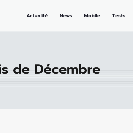
Actualité
News
Mobile
Tests
is de Décembre