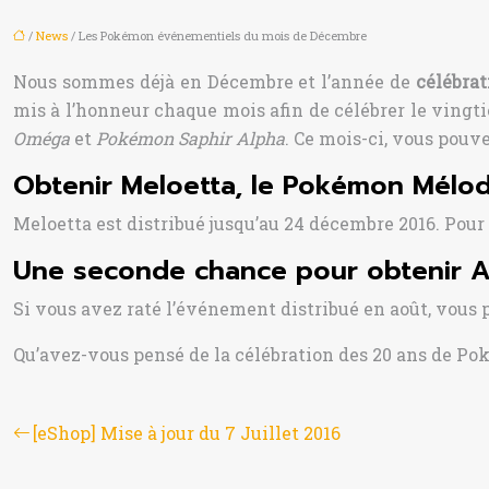
/
News
/ Les Pokémon événementiels du mois de Décembre
Nous sommes déjà en Décembre et l’année de
célébra
mis à l’honneur chaque mois afin de célébrer le vingt
Oméga
et
Pokémon Saphir Alpha
. Ce mois-ci, vous pouve
Obtenir Meloetta, le Pokémon Mélod
Meloetta est distribué jusqu’au 24 décembre 2016. Pou
Une seconde chance pour obtenir 
Si vous avez raté l’événement distribué en août, vous 
Qu’avez-vous pensé de la célébration des 20 ans de P
[eShop] Mise à jour du 7 Juillet 2016