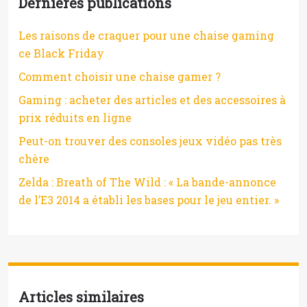
Dernières publications
Les raisons de craquer pour une chaise gaming
ce Black Friday
Comment choisir une chaise gamer ?
Gaming : acheter des articles et des accessoires à
prix réduits en ligne
Peut-on trouver des consoles jeux vidéo pas très
chère
Zelda : Breath of The Wild : « La bande-annonce
de l’E3 2014 a établi les bases pour le jeu entier. »
Articles similaires