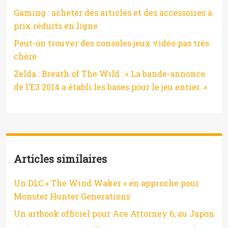
Gaming : acheter des articles et des accessoires à
prix réduits en ligne
Peut-on trouver des consoles jeux vidéo pas très
chère
Zelda : Breath of The Wild : « La bande-annonce
de l’E3 2014 a établi les bases pour le jeu entier. »
Articles similaires
Un DLC « The Wind Waker » en approche pour
Monster Hunter Generations
Un artbook officiel pour Ace Attorney 6, au Japon