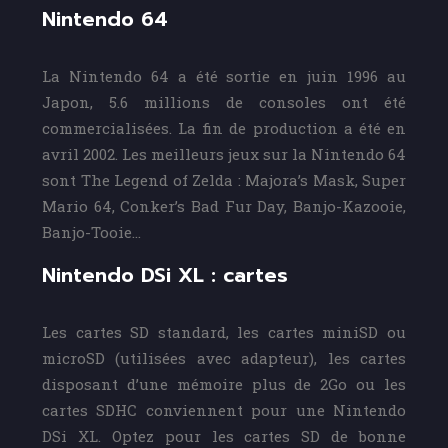
Nintendo 64
La Nintendo 64 a été sortie en juin 1996 au
Japon, 5.6 millions de consoles ont été
commercialisées. La fin de production a été en
avril 2002. Les meilleurs jeux sur la Nintendo 64
sont The Legend of Zelda : Majora’s Mask, Super
Mario 64, Conker’s Bad Fur Day, Banjo-Kazooie,
Banjo-Tooie…
Nintendo DSi XL : cartes
Les cartes SD standard, les cartes miniSD ou
microSD (utilisées avec adapteur), les cartes
disposant d’une mémoire plus de 2Go ou les
cartes SDHC conviennent pour une Nintendo
DSi XL. Optez pour les cartes SD de bonne