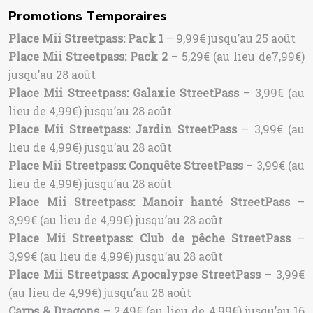
Promotions Temporaires
Place Mii Streetpass: Pack 1
– 9,99€ jusqu’au 25 août
Place Mii Streetpass: Pack 2
– 5,29€ (au lieu de7,99€)
jusqu’au 28 août
Place Mii Streetpass: Galaxie StreetPass
– 3,99€ (au
lieu de 4,99€) jusqu’au 28 août
Place Mii Streetpass: Jardin StreetPass
– 3,99€ (au
lieu de 4,99€) jusqu’au 28 août
Place Mii Streetpass: Conquête StreetPass
– 3,99€ (au
lieu de 4,99€) jusqu’au 28 août
Place Mii Streetpass: Manoir hanté StreetPass
–
3,99€ (au lieu de 4,99€) jusqu’au 28 août
Place Mii Streetpass: Club de pêche StreetPass
–
3,99€ (au lieu de 4,99€) jusqu’au 28 août
Place Mii Streetpass: Apocalypse StreetPass
– 3,99€
(au lieu de 4,99€) jusqu’au 28 août
Carps & Dragons
– 2,49€ (au lieu de 4,99€) jusqu’au 16