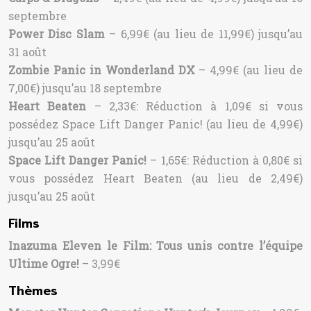
septembre
Power Disc Slam
– 6,99€ (au lieu de 11,99€) jusqu’au
31 août
Zombie Panic in Wonderland DX
– 4,99€ (au lieu de
7,00€) jusqu’au 18 septembre
Heart Beaten
– 2,33€: Réduction à 1,09€ si vous
possédez Space Lift Danger Panic! (au lieu de 4,99€)
jusqu’au 25 août
Space Lift Danger Panic!
– 1,65€: Réduction à 0,80€ si
vous possédez Heart Beaten (au lieu de 2,49€)
jusqu’au 25 août
Films
Inazuma Eleven le Film: Tous unis contre l’équipe
Ultime Ogre!
– 3,99€
Thèmes